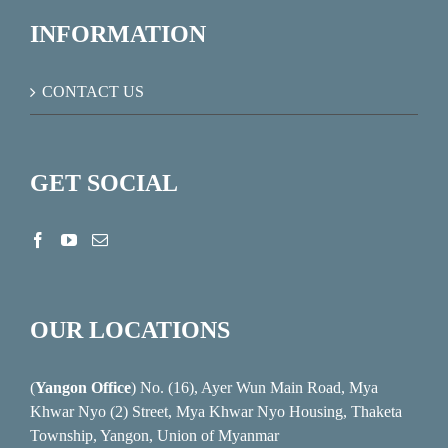
INFORMATION
CONTACT US
GET SOCIAL
OUR LOCATIONS
(
Yangon Office
) No. (16), Ayer Wun Main Road, Mya
Khwar Nyo (2) Street, Mya Khwar Nyo Housing, Thaketa
Township, Yangon, Union of Myanmar