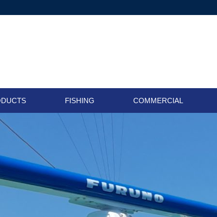
ODUCTS
FISHING
COMMERCIAL