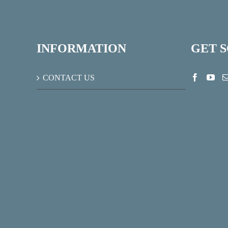
INFORMATION
GET 
CONTACT US